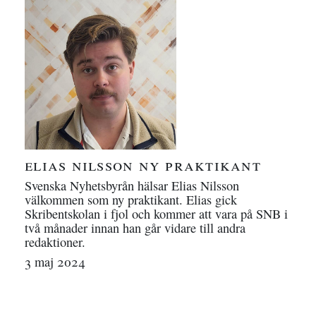
elias nilsson ny praktikant
Svenska Nyhetsbyrån hälsar Elias Nilsson
välkommen som ny praktikant. Elias gick
Skribentskolan i fjol och kommer att vara på SNB i
två månader innan han går vidare till andra
redaktioner.
3 maj 2024