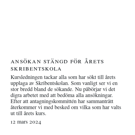
ansökan stängd för årets
skribentskola
Kursledningen tackar alla som har sökt till årets
upplaga av Skribentskolan. Som vanligt ser vi en
stor bredd bland de sökande. Nu påbörjar vi det
digra arbetet med att bedöma alla ansökningar.
Efter att antagningskommittén har sammanträtt
återkommer vi med besked om vilka som har valts
ut till årets kurs.
12 mars 2024