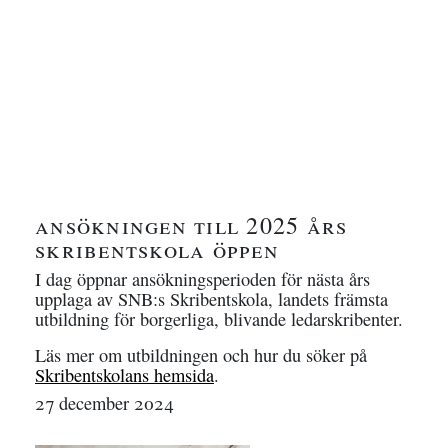
ansökningen till 2025 års
skribentskola öppen
I dag öppnar ansökningsperioden för nästa års
upplaga av SNB:s Skribentskola, landets främsta
utbildning för borgerliga, blivande ledarskribenter.
Läs mer om utbildningen och hur du söker på
Skribentskolans hemsida
.
27 december 2024