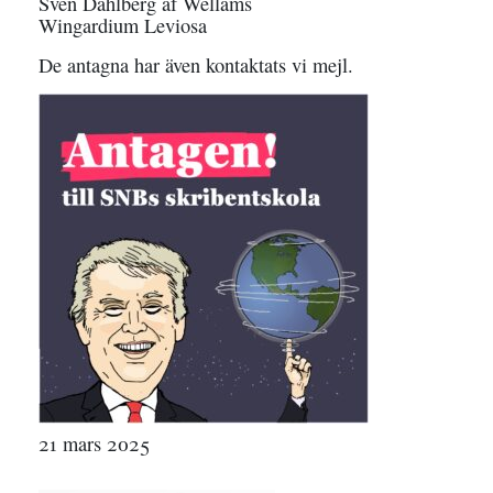
Sven Dahlberg af Wellams
Wingardium Leviosa
De antagna har även kontaktats vi mejl.
21 mars 2025