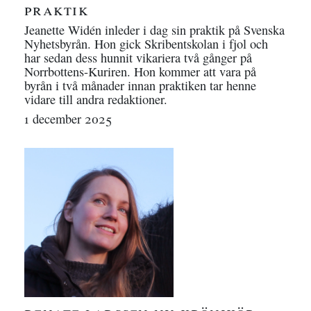
praktik
Jeanette Widén inleder i dag sin praktik på Svenska
Nyhetsbyrån. Hon gick Skribentskolan i fjol och
har sedan dess hunnit vikariera två gånger på
Norrbottens-Kuriren. Hon kommer att vara på
byrån i två månader innan praktiken tar henne
vidare till andra redaktioner.
1 december 2025