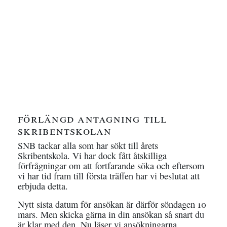
förlängd antagning till
skribentskolan
SNB tackar alla som har sökt till årets
Skribentskola. Vi har dock fått åtskilliga
förfrågningar om att fortfarande söka och eftersom
vi har tid fram till första träffen har vi beslutat att
erbjuda detta.
Nytt sista datum för ansökan är därför söndagen 10
mars. Men skicka gärna in din ansökan så snart du
är klar med den. Nu läser vi ansökningarna