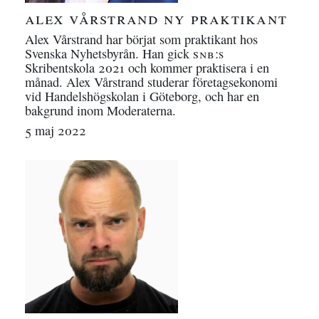
alex vårstrand ny praktikant
Alex Vårstrand har börjat som praktikant hos
Svenska Nyhetsbyrån. Han gick
snb
:s
Skribentskola 2021 och kommer praktisera i en
månad. Alex Vårstrand studerar företagsekonomi
vid Handelshögskolan i Göteborg, och har en
bakgrund inom Moderaterna.
5 maj 2022