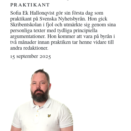
praktikant
Sofia Ek Hallonqvist gör sin första dag som
praktikant på Svenska Nyhetsbyrån. Hon gick
Skribentskolan i fjol och utmärkte sig genom sina
personliga texter med tydliga principiella
argumentationer. Hon kommer att vara på byrån i
två månader innan praktiken tar henne vidare till
andra redaktioner.
15 september 2025