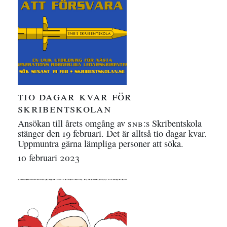
tio dagar kvar för
skribentskolan
Ansökan till årets omgång av
snb
:s Skribentskola
stänger den 19 februari. Det är alltså tio dagar kvar.
Uppmuntra gärna lämpliga personer att söka.
10 februari 2023