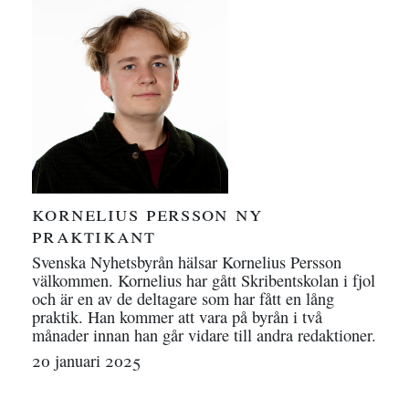
kornelius persson ny
praktikant
Svenska Nyhetsbyrån hälsar Kornelius Persson
välkommen. Kornelius har gått Skribentskolan i fjol
och är en av de deltagare som har fått en lång
praktik. Han kommer att vara på byrån i två
månader innan han går vidare till andra redaktioner.
20 januari 2025